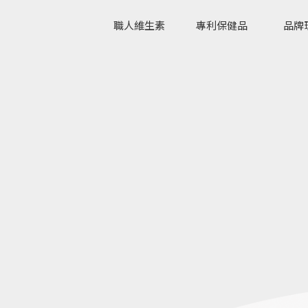
職人維生素
專利保健品
品牌