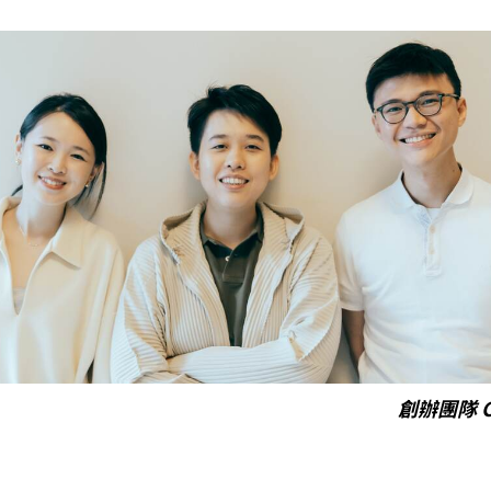
創辦團隊 Ch